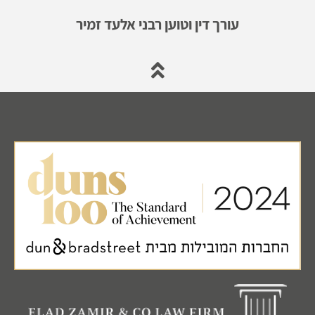
עורך דין וטוען רבני אלעד זמיר