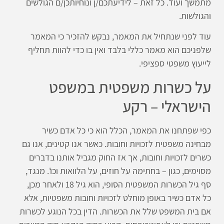
מתמשך ועוד. כל זאת – לידיעתכם/ן ונוחיותכן/ם הגולשים
והגולשות.
עוד לפני שנתחיל את המאמר, נבקש להזכיר כי המאמר
שלפניכם הוא מאמר כללי בלבד ואין בו כדי להוות תחליף
לייעוץ משפטי ספציפי.
על כשרות משפטית במשפט
הישראלי – רקע
כפי שפתחנו את המאמר, הכלל הוא כי כל אדם כשיר
מבחינה משפטית לזכויות וחובות. כאשר אנו קטינים, אנו גם
כשרים לזכויות וחובות, אך אז החוק מגביל אותנו בדברים
מסוימים, כגון – בחתימה על חוזים, על הלוואות וכו'. מנגד,
סף גיל הכשרות המשפטית הסופי, הוא גיל 18 ולאחר מכן,
כל אדם כשיר באופן מוחלט לזכויות וחובות משפטיות, אלא
אם בית המשפט שלל את הכשרות. הדין בכל הנוגע לכשרות