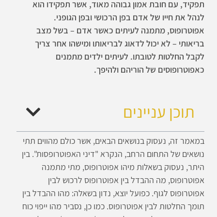
תפקיד, עם חובת אמון גבוהה מאוד, אשר תפקידו הוא
לנהל את חייו של אדם בפן הרכושי ובפן הגופני.
אפוטרופוס, מתמנה לעיתים כאשר אדם – בשל מצב
בריאותי – לא יכול לדאוג לבריאותו ומישהו אחר צריך
לקבל החלטות לטובתו. לעיתים ילדים מתמנים
כאפוטרופוסים של הוריהם ולהיפך.
תוכן עניינים
במאמר זה, נעסוק בנושאים הבאים, אשר כולם מהווים תתי
נושאים של התחום הרחב, הנקרא "דיני האפוטרופסות". בין
היתר, נעסוק בשאלות מיהו אפוטרופוס, מתי מתמנה
אפוטרופוס, מה ההבדל בין אפוטרופוס לרכוש לבין
אפוטרופוס לגוף. כפועל יוצא, נדון בשאלה: מהו ההבדל בין
תומך החלטות לבין אפוטרופוס. כמו כן, נסביר מהו ייפוי כוח