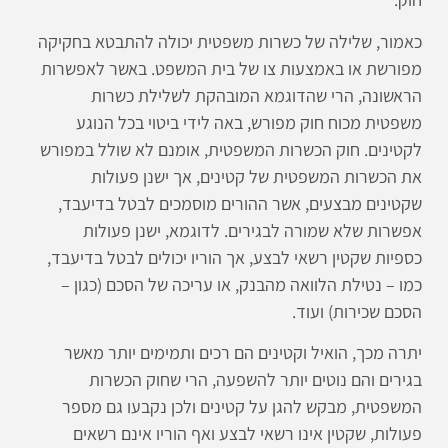
כאמור, שלילה של כשרות משפטית יכולה להתבטא בחקיקה
מפורשת או באמצעות צו של בית המשפט. באשר לאפשרות
הראשונה, הרי שהדוגמא המובהקת לשלילת כשרות
משפטית מכוח חוק מפורש, באה לידי ביטוי בכל הנוגע
לקטינים. חוק הכשרות המשפטית, אומנם לא שולל במפורש
את הכשרות המשפטית של קטינים, אך ישנן פעולות
שקטינים מבצעים, אשר ההורים מוסמכים לבטל בדיעבד,
אפשרות שלא שמורה לבגירים. לדוגמא, ישנן פעולות
כספיות שקטין רשאי לבצע, אך הוריו יכולים לבטל בדיעבד,
כמו – נטילת הלוואה מהבנק, או עריכה של הסכם (כגון –
הסכם שכירות) ועוד.
יתרה מכך, הואיל וקטינים הם רכים ותמימים יותר מאשר
בגירים והם נוטים יותר להשפעה, הרי שחוק הכשרות
המשפטית, מבקש להגן על קטינים ולכן נקבעו גם מספר
פעולות, שקטין אינו רשאי לבצע ואף הוריו אינם רשאים