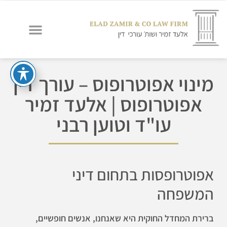
מינוי אפוטרופוס – עורך דין
אפוטרופוס | אלעד זמיר
עו"ד וטוען רבני
אפוטרופסות בתחום דיני
המשפחה
ברירת המחדל החוקית היא שאנחנו, אנשים חופשיים,