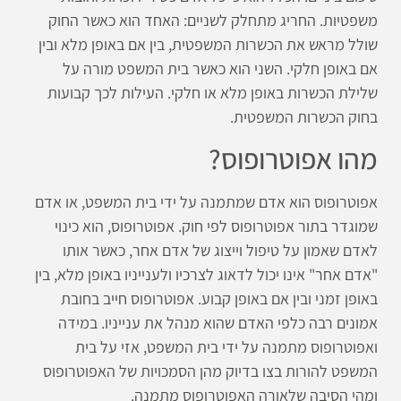
משפטיות. החריג מתחלק לשניים: האחד הוא כאשר החוק
שולל מראש את הכשרות המשפטית, בין אם באופן מלא ובין
אם באופן חלקי. השני הוא כאשר בית המשפט מורה על
שלילת הכשרות באופן מלא או חלקי. העילות לכך קבועות
בחוק הכשרות המשפטית.
מהו אפוטרופוס?
אפוטרופוס הוא אדם שמתמנה על ידי בית המשפט, או אדם
שמוגדר בתור אפוטרופוס לפי חוק. אפוטרופוס, הוא כינוי
לאדם שאמון על טיפול וייצוג של אדם אחר, כאשר אותו
"אדם אחר" אינו יכול לדאוג לצרכיו ולענייניו באופן מלא, בין
באופן זמני ובין אם באופן קבוע. אפוטרופוס חייב בחובת
אמונים רבה כלפי האדם שהוא מנהל את ענייניו. במידה
ואפוטרופוס מתמנה על ידי בית המשפט, אזי על בית
המשפט להורות בצו בדיוק מהן הסמכויות של האפוטרופוס
ומהי הסיבה שלאורה האפוטרופוס מתמנה.