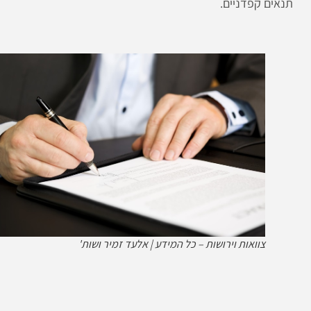
תנאים קפדניים.
צוואות וירושות – כל המידע | אלעד זמיר ושות'