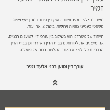
זמיר
משרדנו אלעד זמיר ושות' עוסק בין היתר במתן ייעץ וייצוג
משפטי בענייני צוואות וירושות, ביטול צוואה ועוד.
הייחוד של משרדנו הוא בשילוב בין עורכי דין לטוענים רבניים.
אנו מייצגים את לקוחותינו בבית הדין האזרחי וכן בבית הדין
הרבני. תוכלו למצוא באתר המלצות רבות על פועלנו.
עורך דין וטוען רבני אלעד זמיר