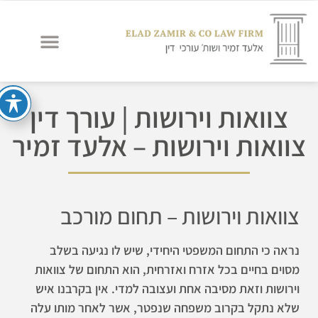
צוואות וירושות | עורך דין
צוואות וירושות – אלעד זמיר
צוואות וירושות – תחום מורכב
נראה כי התחום המשפטי היחידי, שיש לו נגיעה בשלב
מסוים בחיים בכל אזרח ואזרחית, הוא התחום של צוואות
וירושות וזאת מסיבה אחת ועצובה למדי. אין בקרבנו איש
שלא נתקל בקרוב משפחה שנפטר, אשר לאחר מותו עלה