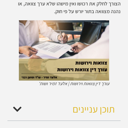
הצורך לחלק את רכושו ואין מישהו שלא ערך צוואה, או
נהנה מצוואה בתור יורש על פי חוק.
עורך דין צוואות וירושות | אלעד זמיר ושות'
תוכן עניינים