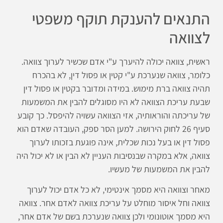
התנאים להענקת תוקף משפטי
לצוואה
ראשית, צוואה יכולה להיערך ע"י אדם שכשיר לערוך צוואה.
כלומר, צוואה שנערכת ע"י קטין או פסול דין, לא בהכרח
תהיה צוואה ברת מימוש. במידה ומדובר בקטין או פסול דין
שבעת עריכת הצוואה לא היו מסוגלים להבין את המשמעות
של עריכתה והוראותיה, אזי הצוואה עשויה להיפסל. כך קובע
סעיף 26 לחוק הירושה. למען הסר ספק, העובדה שאדם הוא
פסול דין או בעל נכות שכלית, אינה פוגעת בזכותו לערוך
צוואה, אלא במקרה שבנסיבות העניין לא הבין או לא יכול היה
להבין את המשמעות של מעשיו.
מאחר וצוואה היא מסמך אינטימי, לא כל אדם יכול לערוך
צוואה וחל איסור מוחלט על עריכת צוואה לאדם אחר. צוואה
היא מסמך אוטונומי ולכן צוואה שנערכת בשם של אדם אחר,