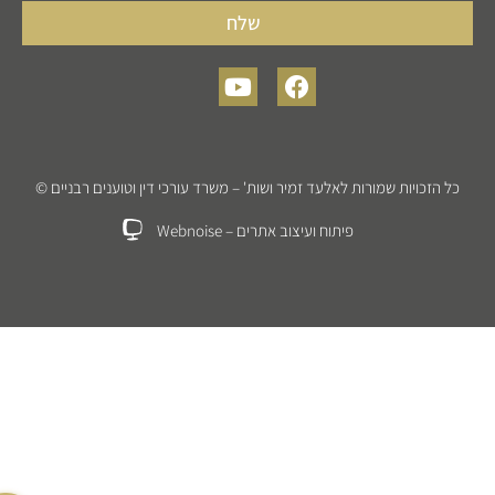
שלח
כל הזכויות שמורות לאלעד זמיר ושות' – משרד עורכי דין וטוענים רבניים ©
פיתוח ועיצוב אתרים –
Webnoise