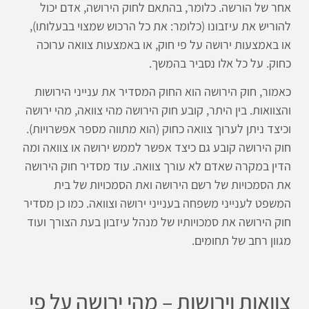
אחר של הורשה. כלומר, בהתאם לחוק הירושה, אדם יכול
להוריש את עיזבונו (כלומר: את כל הרכוש שמצוי בבעלותו),
או באמצעות ירושה על פי חוק, או באמצעות צוואה ערוכה
כחוק. על כל אלו נסביר בהמשך.
כאמור, חוק הירושה הוא החוק המסדיר את ענייני הירושות
והצוואות. בין היתר, קובע חוק הירושה מהי צוואה, מהי ירושה
וכיצד ניתן לערוך צוואה כחוק (הוא מתווה מספר אפשרויות).
חוק הירושה קובע גם כיצד אפשר לממש ירושה או צוואה ומה
הדין במקרה שאדם לא עורך צוואה. עוד מסדיר חוק הירושה
את הסמכויות של רשם הירושה ואת הסמכויות של בית
המשפט לענייני משפחה בענייני ירושה וצוואה. כמו כן מסדיר
חוק הירושה את סמכויותיו של מנהל עיזבון בעת הצורך ועוד
מגוון רחב של תחומים.
צוואות וירושות – מהי ירושה על פי