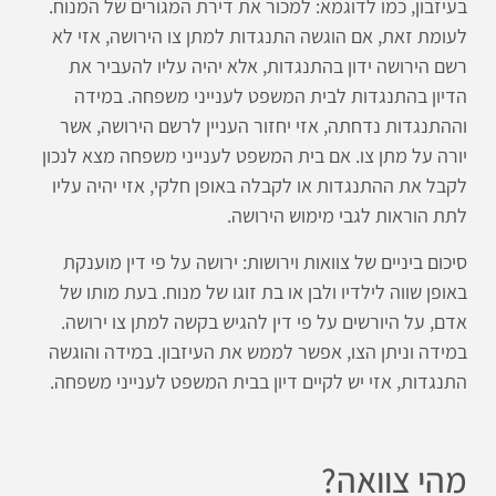
בעיזבון, כמו לדוגמא: למכור את דירת המגורים של המנוח.
לעומת זאת, אם הוגשה התנגדות למתן צו הירושה, אזי לא
רשם הירושה ידון בהתנגדות, אלא יהיה עליו להעביר את
הדיון בהתנגדות לבית המשפט לענייני משפחה. במידה
וההתנגדות נדחתה, אזי יחזור העניין לרשם הירושה, אשר
יורה על מתן צו. אם בית המשפט לענייני משפחה מצא לנכון
לקבל את ההתנגדות או לקבלה באופן חלקי, אזי יהיה עליו
לתת הוראות לגבי מימוש הירושה.
סיכום ביניים של צוואות וירושות: ירושה על פי דין מוענקת
באופן שווה לילדיו ולבן או בת זוגו של מנוח. בעת מותו של
אדם, על היורשים על פי דין להגיש בקשה למתן צו ירושה.
במידה וניתן הצו, אפשר לממש את העיזבון. במידה והוגשה
התנגדות, אזי יש לקיים דיון בבית המשפט לענייני משפחה.
מהי צוואה?