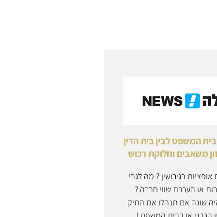
בית המשפט לבין בית הדין
ון משאבים וחלוקת רכוש
אופציות בגירושין ? מה לגבי
רות או הערכת שווי חברה ?
ה שונה אם תנהלו את התיק
 הרבני או בבית המשפט !