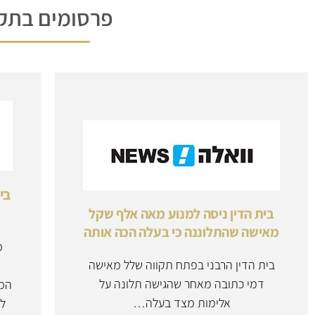
פרסומים בתק
בי
בית הדין ניסה למנוע מאה אלף שקל
מאישה שהתלוננה כי בעלה הכה אותה
מ
בית הדין הרבני בפתח תקווה שלל מאישה
דמי כתובה מאחר שהגישה תלונה על
המש
אלימות מצד בעלה…
לו