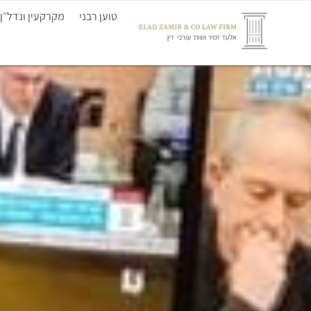
טוען רבני
מקרקעין ונדל״ן