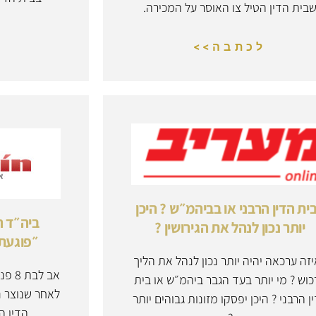
בית הדין הטיל צו האוסר על המכירה.
לכתבה>>
ית הדין הרבני או בביהמ״ש ? היכן
ביה״ד ה
יותר נכון לנהל את הגירושין ?
״פוגעת 
זה ערכאה יהיה יותר נכון לנהל את הליך
אב ל
וש ? מי יותר בעד הגבר ביהמ״ש או בית
לאחר שנוצר נ
ן הרבני ? היכן יפסקו מזונות גבוהים יותר
הדין 