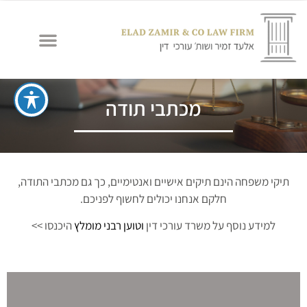
מכתבי תודה
תיקי משפחה הינם תיקים אישיים ואנטימיים, כך גם מכתבי התודה,
חלקם אנחנו יכולים לחשוף לפניכם.
למידע נוסף על משרד עורכי דין
וטוען רבני מומלץ
היכנסו >>