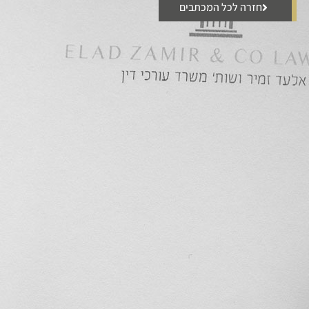
חזרה לכל המכתבים